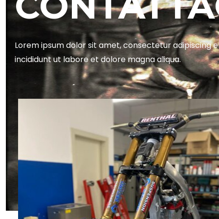
CONTATTA
Lorem ipsum dolor sit amet, consectetur adipiscing e
incididunt ut labore et dolore magna aliqua.