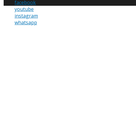
facebook
youtube
instagram
whatsapp