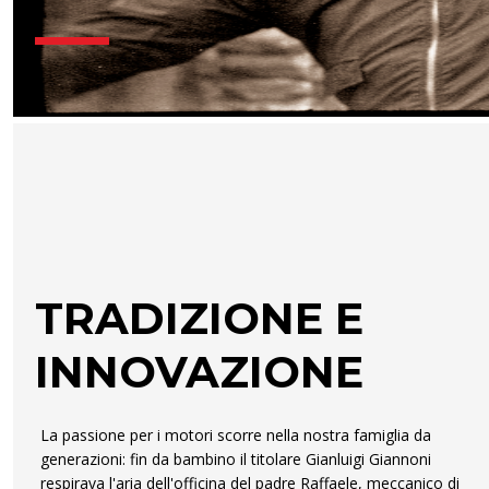
TRADIZIONE E
INNOVAZIONE
La passione per i motori scorre nella nostra famiglia da
generazioni: fin da bambino il titolare Gianluigi Giannoni
respirava l'aria dell'officina del padre Raffaele, meccanico di