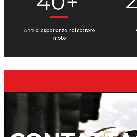
40+
Anni di esperienza nel settore
moto