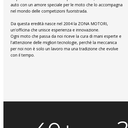
auto con un amore speciale per le moto che lo accompagna
nel mondo delle competizioni fuoristrada.
Da questa eredità nasce nel 2004 la ZONA MOTORI,
un'officina che unisce esperienza e innovazione.
Ogni moto che passa da noi riceve la cura di mani esperte e
l'attenzione delle migliori tecnologie, perchè la meccanica
per noi non è solo un lavoro ma una tradizione che evolve
con il tempo.